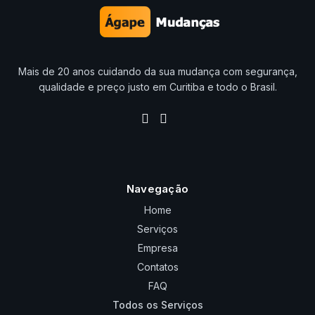
Mais de 20 anos cuidando da sua mudança com segurança,
qualidade e preço justo em Curitiba e todo o Brasil.
Navegação
Home
Serviços
Empresa
Contatos
FAQ
Todos os Serviços