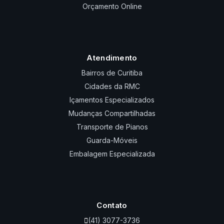
Orçamento Online
Atendimento
Bairros de Curitiba
Cidades da RMC
Içamentos Especializados
Mudanças Compartilhadas
Transporte de Pianos
Guarda-Móveis
Embalagem Especializada
Contato
(41) 3077-3736