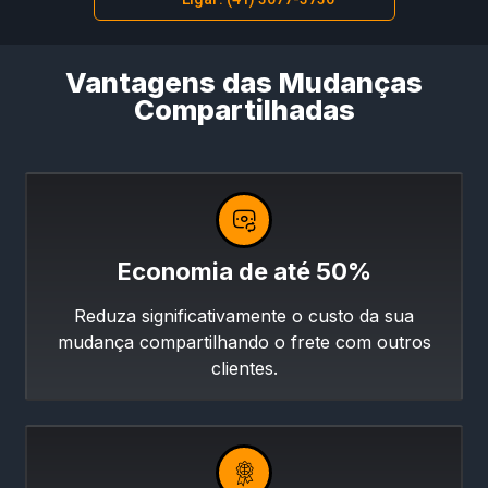
Vantagens das Mudanças
Compartilhadas
Economia de até 50%
Reduza significativamente o custo da sua
mudança compartilhando o frete com outros
clientes.