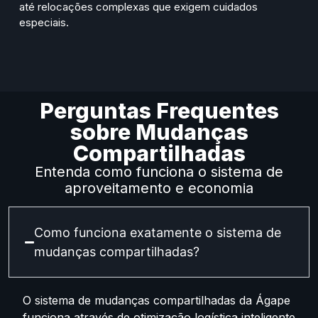
até relocações complexas que exigem cuidados
especiais.
Perguntas Frequentes
sobre Mudanças
Compartilhadas
Entenda como funciona o sistema de
aproveitamento e economia
Como funciona exatamente o sistema de
mudanças compartilhadas?
O sistema de mudanças compartilhadas da Ágape
funciona através de otimização logística inteligente