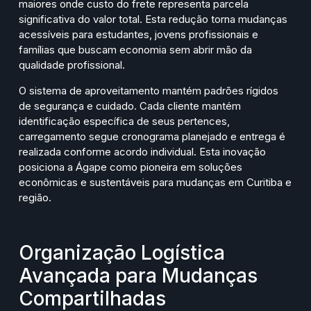
maiores onde custo do frete representa parcela
significativa do valor total. Esta redução torna mudanças
acessíveis para estudantes, jovens profissionais e
famílias que buscam economia sem abrir mão da
qualidade profissional.
O sistema de aproveitamento mantém padrões rígidos
de segurança e cuidado. Cada cliente mantém
identificação específica de seus pertences,
carregamento segue cronograma planejado e entrega é
realizada conforme acordo individual. Esta inovação
posiciona a Ágape como pioneira em soluções
econômicas e sustentáveis para mudanças em Curitiba e
região.
Organização Logística
Avançada para Mudanças
Compartilhadas