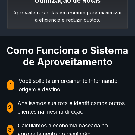
Otimização de Rotas
Aproveitamos rotas em comum para maximizar
a eficiência e reduzir custos.
Como Funciona o Sistema
de Aproveitamento
Você solicita um orçamento informando
1
origem e destino
Analisamos sua rota e identificamos outros
2
clientes na mesma direção
Calculamos a economia baseada no
3
aproveitamento do caminhão