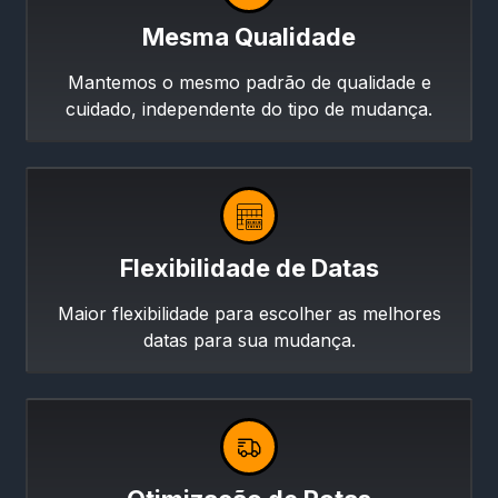
Mesma Qualidade
Mantemos o mesmo padrão de qualidade e
cuidado, independente do tipo de mudança.
Flexibilidade de Datas
Maior flexibilidade para escolher as melhores
datas para sua mudança.