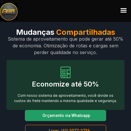
Mudanças
Compartilhadas
Sistema de aproveitamento que pode gerar até 50%
de economia. Otimização de rotas e cargas sem
perder qualidade no serviço.
Economize até 50%
Com nosso sistema de aproveitamento, você divide os
custos do frete mantendo a mesma qualidade e segurança.
Orçamento via Whatsapp
Ligar: (41) 3077-3736