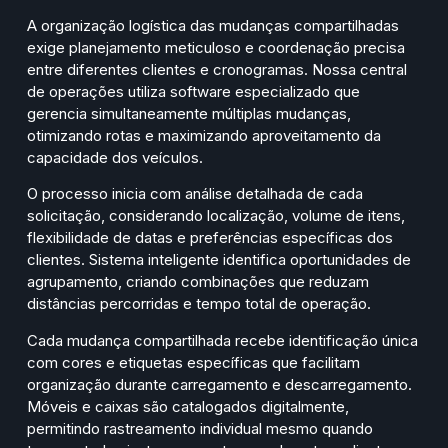
A organização logística das mudanças compartilhadas
exige planejamento meticuloso e coordenação precisa
entre diferentes clientes e cronogramas. Nossa central
de operações utiliza software especializado que
gerencia simultaneamente múltiplas mudanças,
otimizando rotas e maximizando aproveitamento da
capacidade dos veículos.
O processo inicia com análise detalhada de cada
solicitação, considerando localização, volume de itens,
flexibilidade de datas e preferências específicas dos
clientes. Sistema inteligente identifica oportunidades de
agrupamento, criando combinações que reduzam
distâncias percorridas e tempo total de operação.
Cada mudança compartilhada recebe identificação única
com cores e etiquetas específicas que facilitam
organização durante carregamento e descarregamento.
Móveis e caixas são catalogados digitalmente,
permitindo rastreamento individual mesmo quando