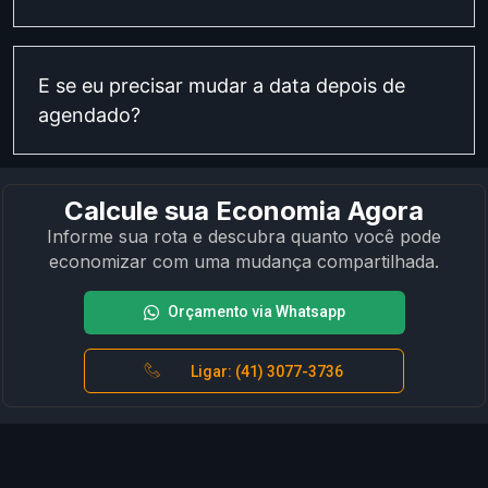
E se eu precisar mudar a data depois de
agendado?
Calcule sua Economia Agora
Informe sua rota e descubra quanto você pode
economizar com uma mudança compartilhada.
Orçamento via Whatsapp
Ligar: (41) 3077-3736