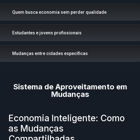
Quem busca economia sem perder qualidade
Estudantes e jovens profissionais
Mudanças entre cidades específicas
Sistema de Aproveitamento em
Mudanças
Economia Inteligente: Como
as Mudanças
Compartilhadas