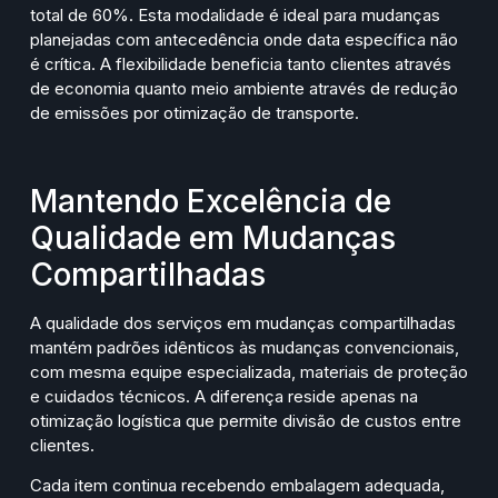
total de 60%. Esta modalidade é ideal para mudanças
planejadas com antecedência onde data específica não
é crítica. A flexibilidade beneficia tanto clientes através
de economia quanto meio ambiente através de redução
de emissões por otimização de transporte.
Mantendo Excelência de
Qualidade em Mudanças
Compartilhadas
A qualidade dos serviços em mudanças compartilhadas
mantém padrões idênticos às mudanças convencionais,
com mesma equipe especializada, materiais de proteção
e cuidados técnicos. A diferença reside apenas na
otimização logística que permite divisão de custos entre
clientes.
Cada item continua recebendo embalagem adequada,