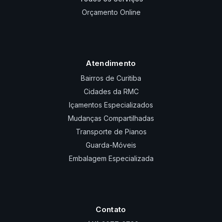
Orçamento Online
Atendimento
Bairros de Curitiba
Cidades da RMC
Içamentos Especializados
Mudanças Compartilhadas
Transporte de Pianos
Guarda-Móveis
Embalagem Especializada
Contato