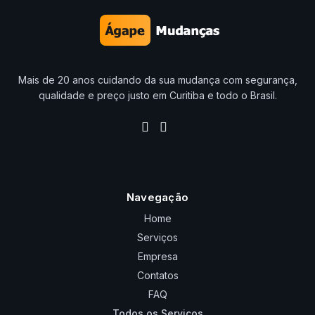
Mais de 20 anos cuidando da sua mudança com segurança,
qualidade e preço justo em Curitiba e todo o Brasil.
Navegação
Home
Serviços
Empresa
Contatos
FAQ
Todos os Serviços