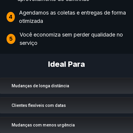
Agendamos as coletas e entregas de forma
4
otimizada
Você economiza sem perder qualidade no
5
serviço
Ideal Para
Mudanças de longa distância
Clientes flexíveis com datas
Mudanças com menos urgência