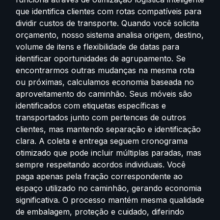
que identifica clientes com rotas compatíveis para
dividir custos de transporte. Quando você solicita
orçamento, nosso sistema analisa origem, destino,
volume de itens e flexibilidade de datas para
identificar oportunidades de agrupamento. Se
encontrarmos outras mudanças na mesma rota
ou próximas, calculamos economia baseada no
aproveitamento do caminhão. Seus móveis são
identificados com etiquetas específicas e
transportados junto com pertences de outros
clientes, mas mantendo separação e identificação
clara. A coleta e entrega seguem cronograma
otimizado que pode incluir múltiplas paradas, mas
sempre respeitando acordos individuais. Você
paga apenas pela fração correspondente ao
espaço utilizado no caminhão, gerando economia
significativa. O processo mantém mesma qualidade
de embalagem, proteção e cuidado, diferindo