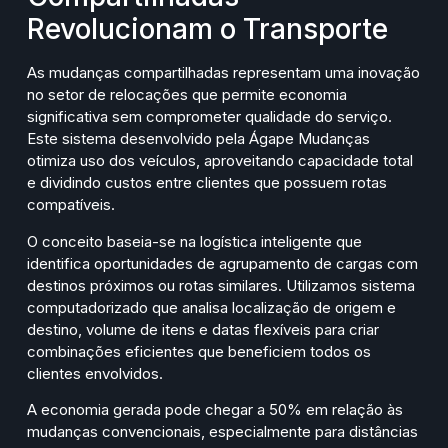
Revolucionam o Transporte
As mudanças compartilhadas representam uma inovação
no setor de relocações que permite economia
significativa sem comprometer qualidade do serviço.
Este sistema desenvolvido pela Ágape Mudanças
otimiza uso dos veículos, aproveitando capacidade total
e dividindo custos entre clientes que possuem rotas
compatíveis.
O conceito baseia-se na logística inteligente que
identifica oportunidades de agrupamento de cargas com
destinos próximos ou rotas similares. Utilizamos sistema
computadorizado que analisa localização de origem e
destino, volume de itens e datas flexíveis para criar
combinações eficientes que beneficiem todos os
clientes envolvidos.
A economia gerada pode chegar a 50% em relação às
mudanças convencionais, especialmente para distâncias