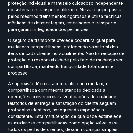
proteção individual e manuseio cuidadoso independente
do sistema de transporte utilizado. Nossa equipe passa
pelos mesmos treinamentos rigorosos e utiliza técnicas
idênticas de desmontagem, embalagem e transporte
para garantir integridade dos pertences.
O seguro de transporte oferece cobertura igual para
mudanças compartilhadas, protegendo valor total dos
itens de cada cliente individualmente. Não há redução de
proteção ou responsabilidade pelo fato de mudança ser
compartilhada, mantendo tranquilidade total durante
processo.
A supervisão técnica acompanha cada mudança
compartilhada com mesma atenção dedicada a
operações convencionais. Verificações de qualidade,
relatórios de entrega e satisfação do cliente seguem
protocolos idênticos, assegurando experiência
consistente. Esta manutenção de qualidade estabelece
as mudanças compartilhadas como opção viável para
todos os perfis de clientes, desde mudanças simples