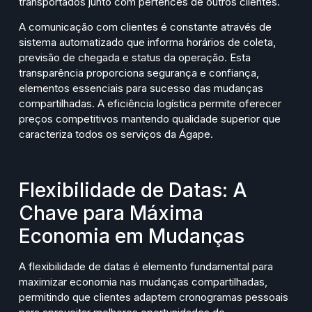
transportados junto com pertences de outros clientes.
A comunicação com clientes é constante através de
sistema automatizado que informa horários de coleta,
previsão de chegada e status da operação. Esta
transparência proporciona segurança e confiança,
elementos essenciais para sucesso das mudanças
compartilhadas. A eficiência logística permite oferecer
preços competitivos mantendo qualidade superior que
caracteriza todos os serviços da Ágape.
Flexibilidade de Datas: A
Chave para Máxima
Economia em Mudanças
A flexibilidade de datas é elemento fundamental para
maximizar economia nas mudanças compartilhadas,
permitindo que clientes adaptem cronogramas pessoais