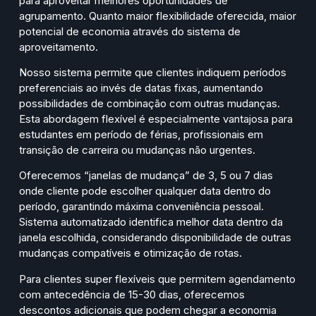
para aproveitar melhores oportunidades de
agrupamento. Quanto maior flexibilidade oferecida, maior
potencial de economia através do sistema de
aproveitamento.
Nosso sistema permite que clientes indiquem períodos
preferenciais ao invés de datas fixas, aumentando
possibilidades de combinação com outras mudanças.
Esta abordagem flexível é especialmente vantajosa para
estudantes em período de férias, profissionais em
transição de carreira ou mudanças não urgentes.
Oferecemos “janelas de mudança” de 3, 5 ou 7 dias
onde cliente pode escolher qualquer data dentro do
período, garantindo máxima conveniência pessoal.
Sistema automatizado identifica melhor data dentro da
janela escolhida, considerando disponibilidade de outras
mudanças compatíveis e otimização de rotas.
Para clientes super flexíveis que permitem agendamento
com antecedência de 15-30 dias, oferecemos
descontos adicionais que podem chegar a economia