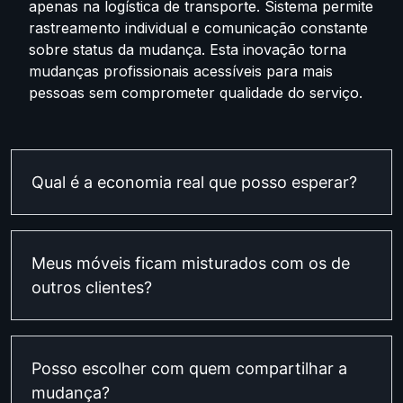
apenas na logística de transporte. Sistema permite
rastreamento individual e comunicação constante
sobre status da mudança. Esta inovação torna
mudanças profissionais acessíveis para mais
pessoas sem comprometer qualidade do serviço.
Qual é a economia real que posso esperar?
Meus móveis ficam misturados com os de
outros clientes?
Posso escolher com quem compartilhar a
mudança?