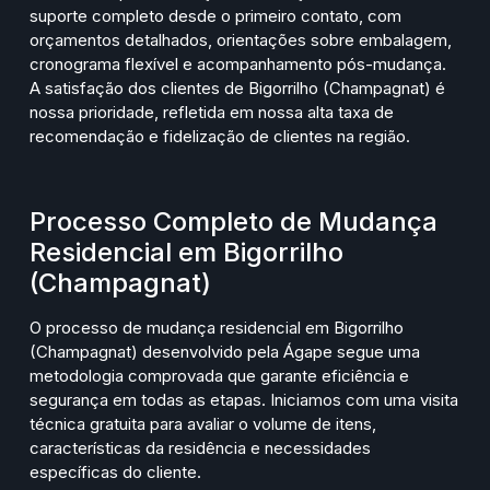
suporte completo desde o primeiro contato, com
orçamentos detalhados, orientações sobre embalagem,
cronograma flexível e acompanhamento pós-mudança.
A satisfação dos clientes de Bigorrilho (Champagnat) é
nossa prioridade, refletida em nossa alta taxa de
recomendação e fidelização de clientes na região.
Processo Completo de Mudança
Residencial em Bigorrilho
(Champagnat)
O processo de mudança residencial em Bigorrilho
(Champagnat) desenvolvido pela Ágape segue uma
metodologia comprovada que garante eficiência e
segurança em todas as etapas. Iniciamos com uma visita
técnica gratuita para avaliar o volume de itens,
características da residência e necessidades
específicas do cliente.