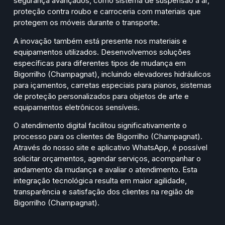
segurança avançados, como sistema de suspensão a ar,
proteção contra roubo e carroceria com materiais que
protegem os móveis durante o transporte.
A inovação também está presente nos materiais e
equipamentos utilizados. Desenvolvemos soluções
específicas para diferentes tipos de mudança em
Bigorrilho (Champagnat), incluindo elevadores hidráulicos
para içamentos, carretas especiais para pianos, sistemas
de proteção personalizados para objetos de arte e
equipamentos eletrônicos sensíveis.
O atendimento digital facilitou significativamente o
processo para os clientes de Bigorrilho (Champagnat).
Através do nosso site e aplicativo WhatsApp, é possível
solicitar orçamentos, agendar serviços, acompanhar o
andamento da mudança e avaliar o atendimento. Esta
integração tecnológica resulta em maior agilidade,
transparência e satisfação dos clientes na região de
Bigorrilho (Champagnat).