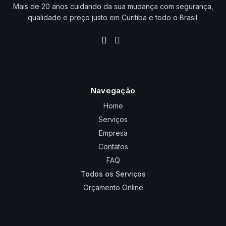
Mais de 20 anos cuidando da sua mudança com segurança,
qualidade e preço justo em Curitiba e todo o Brasil.
Navegação
Home
Serviços
Empresa
Contatos
FAQ
Todos os Serviços
Orçamento Online