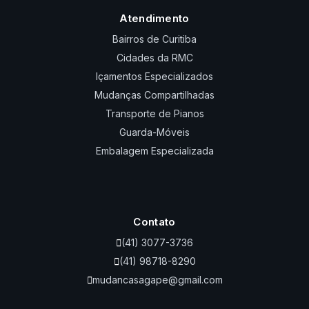
Atendimento
Bairros de Curitiba
Cidades da RMC
Içamentos Especializados
Mudanças Compartilhadas
Transporte de Pianos
Guarda-Móveis
Embalagem Especializada
Contato
(41) 3077-3736
(41) 98718-8290
mudancasagape@gmail.com