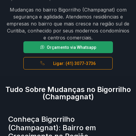
Mudanças no bairro Bigorrilho (Champagnat) com
segurança e agilidade. Atendemos residências e
empresas no bairro que mais cresce na região sul de
Curitiba, conhecido por seus modernos condomínios
e centros comerciais.
Orçamento via Whatsapp
Ligar: (41) 3077-3736
Tudo Sobre Mudanças no Bigorrilho
(Champagnat)
Conheça Bigorrilho
(Champagnat): Bairro em