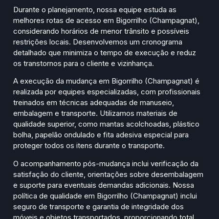
Durante o planejamento, nossa equipe estuda as
melhores rotas de acesso em Bigorrilho (Champagnat),
considerando horários de menor trânsito e possíveis
restrições locais. Desenvolvemos um cronograma
detalhado que minimiza o tempo de execução e reduz
os transtornos para o cliente e vizinhança.
A execução da mudança em Bigorrilho (Champagnat) é
realizada por equipes especializadas, com profissionais
treinados em técnicas adequadas de manuseio,
embalagem e transporte. Utilizamos materiais de
qualidade superior, como mantas acolchoadas, plástico
bolha, papelão ondulado e fita adesiva especial para
proteger todos os itens durante o transporte.
O acompanhamento pós-mudança inclui verificação da
satisfação do cliente, orientações sobre desembalagem
e suporte para eventuais demandas adicionais. Nossa
política de qualidade em Bigorrilho (Champagnat) inclui
seguro de transporte e garantia de integridade dos
móveis e objetos transportados, proporcionando total