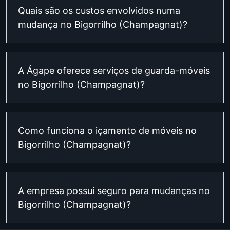
Quais são os custos envolvidos numa
mudança no Bigorrilho (Champagnat)?
A Ágape oferece serviços de guarda-móveis
no Bigorrilho (Champagnat)?
Como funciona o içamento de móveis no
Bigorrilho (Champagnat)?
A empresa possui seguro para mudanças no
Bigorrilho (Champagnat)?