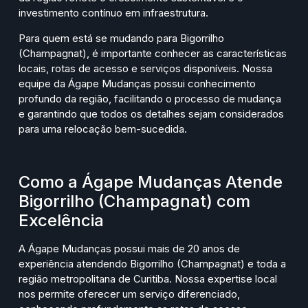
investimento contínuo em infraestrutura.
Para quem está se mudando para Bigorrilho
(Champagnat), é importante conhecer as características
locais, rotas de acesso e serviços disponíveis. Nossa
equipe da Ágape Mudanças possui conhecimento
profundo da região, facilitando o processo de mudança
e garantindo que todos os detalhes sejam considerados
para uma relocação bem-sucedida.
Como a Ágape Mudanças Atende
Bigorrilho (Champagnat) com
Excelência
A Ágape Mudanças possui mais de 20 anos de
experiência atendendo Bigorrilho (Champagnat) e toda a
região metropolitana de Curitiba. Nossa expertise local
nos permite oferecer um serviço diferenciado,