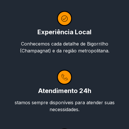
Experiência Local
Conhecemos cada detalhe de Bigorrilho
(Champagnat) e da região metropolitana.
Atendimento 24h
stamos sempre disponíveis para atender suas
necessidades.