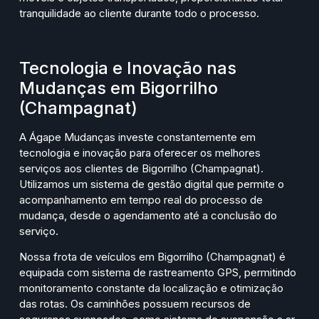
tranquilidade ao cliente durante todo o processo.
Tecnologia e Inovação nas
Mudanças em Bigorrilho
(Champagnat)
A Ágape Mudanças investe constantemente em
tecnologia e inovação para oferecer os melhores
serviços aos clientes de Bigorrilho (Champagnat).
Utilizamos um sistema de gestão digital que permite o
acompanhamento em tempo real do processo de
mudança, desde o agendamento até a conclusão do
serviço.
Nossa frota de veículos em Bigorrilho (Champagnat) é
equipada com sistema de rastreamento GPS, permitindo
monitoramento constante da localização e otimização
das rotas. Os caminhões possuem recursos de