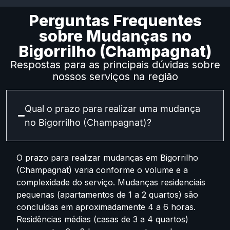
Perguntas Frequentes
sobre Mudanças no
Bigorrilho (Champagnat)
Respostas para as principais dúvidas sobre
nossos serviços na região
Qual o prazo para realizar uma mudança
no Bigorrilho (Champagnat)?
O prazo para realizar mudanças em Bigorrilho
(Champagnat) varia conforme o volume e a
complexidade do serviço. Mudanças residenciais
pequenas (apartamentos de 1 a 2 quartos) são
concluídas em aproximadamente 4 a 6 horas.
Residências médias (casas de 3 a 4 quartos)