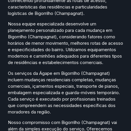
conhecendo profundamente as rotas de acesso,
características das residências e particularidades
logísticas de Bigorrilho (Champagnat).
Nossa equipe especializada desenvolve um
planejamento personalizado para cada mudança em
Bigorrilho (Champagnat), considerando fatores como
horários de menor movimento, melhores rotas de acesso
e especificidades do bairro. Utilizamos equipamentos
modernos e caminhões adequados para diferentes tipos
de residências e estabelecimentos comerciais.
Os serviços da Ágape em Bigorrilho (Champagnat)
incluem mudanças residenciais completas, mudanças
comerciais, içamentos especiais, transporte de pianos,
embalagem especializada e guarda-móveis temporário.
Cada serviço é executado por profissionais treinados
que compreendem as necessidades específicas dos
moradores da região.
Nosso compromisso com Bigorrilho (Champagnat) vai
além da simples execução do serviço. Oferecemos