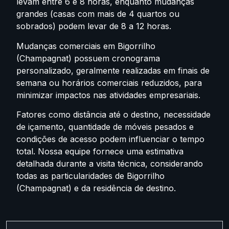
levam entre 6 e 8 horas, enquanto mudanças
grandes (casas com mais de 4 quartos ou
sobrados) podem levar de 8 a 12 horas.
Mudanças comerciais em Bigorrilho
(Champagnat) possuem cronograma
personalizado, geralmente realizadas em finais de
semana ou horários comerciais reduzidos, para
minimizar impactos nas atividades empresariais.
Fatores como distância até o destino, necessidade
de içamento, quantidade de móveis pesados e
condições de acesso podem influenciar o tempo
total. Nossa equipe fornece uma estimativa
detalhada durante a visita técnica, considerando
todas as particularidades de Bigorrilho
(Champagnat) e da residência de destino.