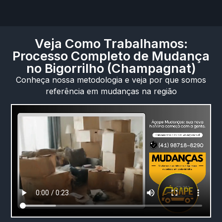
Veja Como Trabalhamos:
Processo Completo de Mudança
no Bigorrilho (Champagnat)
Conheça nossa metodologia e veja por que somos
referência em mudanças na região