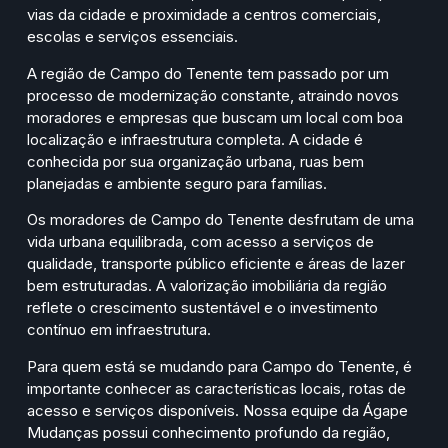
vias da cidade e proximidade a centros comerciais,
escolas e serviços essenciais.
A região de Campo do Tenente tem passado por um
processo de modernização constante, atraindo novos
moradores e empresas que buscam um local com boa
localização e infraestrutura completa. A cidade é
conhecida por sua organização urbana, ruas bem
planejadas e ambiente seguro para famílias.
Os moradores de Campo do Tenente desfrutam de uma
vida urbana equilibrada, com acesso a serviços de
qualidade, transporte público eficiente e áreas de lazer
bem estruturadas. A valorização imobiliária da região
reflete o crescimento sustentável e o investimento
contínuo em infraestrutura.
Para quem está se mudando para Campo do Tenente, é
importante conhecer as características locais, rotas de
acesso e serviços disponíveis. Nossa equipe da Ágape
Mudanças possui conhecimento profundo da região,