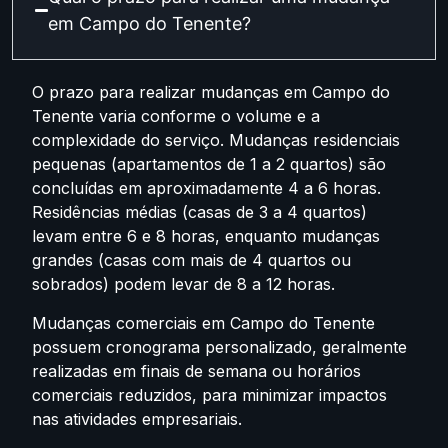
em Campo do Tenente?
O prazo para realizar mudanças em Campo do
Tenente varia conforme o volume e a
complexidade do serviço. Mudanças residenciais
pequenas (apartamentos de 1 a 2 quartos) são
concluídas em aproximadamente 4 a 6 horas.
Residências médias (casas de 3 a 4 quartos)
levam entre 6 e 8 horas, enquanto mudanças
grandes (casas com mais de 4 quartos ou
sobrados) podem levar de 8 a 12 horas.
Mudanças comerciais em Campo do Tenente
possuem cronograma personalizado, geralmente
realizadas em finais de semana ou horários
comerciais reduzidos, para minimizar impactos
nas atividades empresariais.