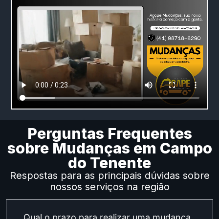
Perguntas Frequentes
sobre Mudanças em Campo
do Tenente
Respostas para as principais dúvidas sobre
nossos serviços na região
Qual o prazo para realizar uma mudança