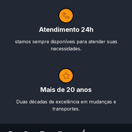
Atendimento 24h
stamos sempre disponíveis para atender suas
necessidades.
Mais de 20 anos
Duas décadas de excelência em mudanças e
transportes.