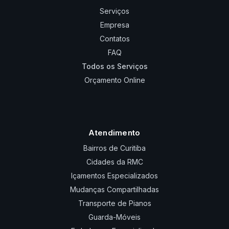
Serviços
Empresa
Contatos
FAQ
Todos os Serviços
Orçamento Online
Atendimento
Bairros de Curitiba
Cidades da RMC
Içamentos Especializados
Mudanças Compartilhadas
Transporte de Pianos
Guarda-Móveis