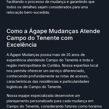
facilitando o processo de mudança e garantindo que
todos os detalhes sejam considerados para uma
relocação bem-sucedida.
Como a Ágape Mudanças Atende
Campo do Tenente com
Excelência
A Ágape Mudanças possui mais de 20 anos de
experiência atendendo Campo do Tenente e toda a
região metropolitana de Curitiba. Nossa expertise local
nos permite oferecer um serviço diferenciado,
conhecendo profundamente as rotas de acesso,
características das residências e particularidades
logísticas de Campo do Tenente.
Nossa equipe especializada desenvolve um
planejamento personalizado para cada mudança em
Campo do Tenente, considerando fatores como horários