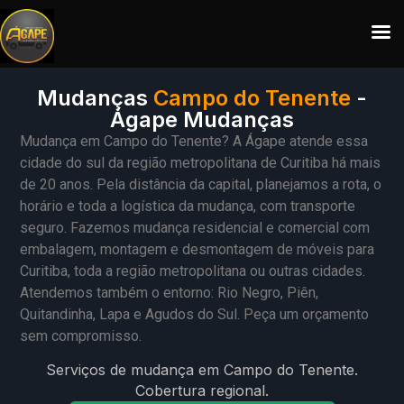
Mudanças
Campo do Tenente
-
Ágape Mudanças
Mudança em Campo do Tenente? A Ágape atende essa
cidade do sul da região metropolitana de Curitiba há mais
de 20 anos. Pela distância da capital, planejamos a rota, o
horário e toda a logística da mudança, com transporte
seguro. Fazemos mudança residencial e comercial com
embalagem, montagem e desmontagem de móveis para
Curitiba, toda a região metropolitana ou outras cidades.
Atendemos também o entorno: Rio Negro, Piên,
Quitandinha, Lapa e Agudos do Sul. Peça um orçamento
sem compromisso.
Serviços de mudança em Campo do Tenente.
Cobertura regional.