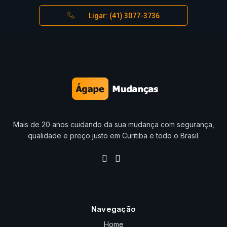
Ligar: (41) 3077-3736
Mais de 20 anos cuidando da sua mudança com segurança,
qualidade e preço justo em Curitiba e todo o Brasil.
Navegação
Home