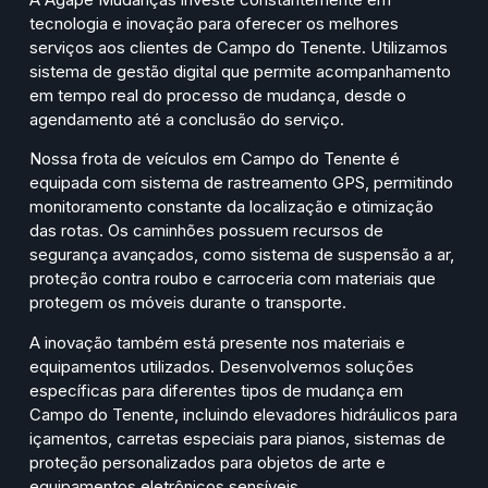
tecnologia e inovação para oferecer os melhores
serviços aos clientes de Campo do Tenente. Utilizamos
sistema de gestão digital que permite acompanhamento
em tempo real do processo de mudança, desde o
agendamento até a conclusão do serviço.
Nossa frota de veículos em Campo do Tenente é
equipada com sistema de rastreamento GPS, permitindo
monitoramento constante da localização e otimização
das rotas. Os caminhões possuem recursos de
segurança avançados, como sistema de suspensão a ar,
proteção contra roubo e carroceria com materiais que
protegem os móveis durante o transporte.
A inovação também está presente nos materiais e
equipamentos utilizados. Desenvolvemos soluções
específicas para diferentes tipos de mudança em
Campo do Tenente, incluindo elevadores hidráulicos para
içamentos, carretas especiais para pianos, sistemas de
proteção personalizados para objetos de arte e
equipamentos eletrônicos sensíveis.