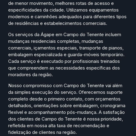
de menor movimento, melhores rotas de acesso e
especificidades da cidade. Utilizamos equipamentos
modernos e caminhões adequados para diferentes tipos
de residências e estabelecimentos comerciais.
Os serviços da Ágape em Campo do Tenente incluem
mudanças residenciais completas, mudanças
comerciais, içamentos especiais, transporte de pianos,
embalagem especializada e guarda-móveis temporário.
Cada serviço é executado por profissionais treinados
que compreendem as necessidades específicas dos
moradores da região.
Nosso compromisso com Campo do Tenente vai além
da simples execução do serviço. Oferecemos suporte
completo desde o primeiro contato, com orçamentos
detalhados, orientações sobre embalagem, cronograma
flexível e acompanhamento pós-mudança. A satisfação
dos clientes de Campo do Tenente é nossa prioridade,
refletida em nossa alta taxa de recomendação e
fidelização de clientes na região.