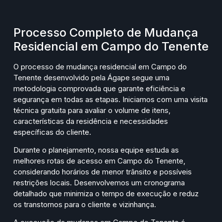
Processo Completo de Mudança
Residencial em Campo do Tenente
O processo de mudança residencial em Campo do
Tenente desenvolvido pela Ágape segue uma
metodologia comprovada que garante eficiência e
segurança em todas as etapas. Iniciamos com uma visita
técnica gratuita para avaliar o volume de itens,
características da residência e necessidades
específicas do cliente.
Durante o planejamento, nossa equipe estuda as
melhores rotas de acesso em Campo do Tenente,
considerando horários de menor trânsito e possíveis
restrições locais. Desenvolvemos um cronograma
detalhado que minimiza o tempo de execução e reduz
os transtornos para o cliente e vizinhança.