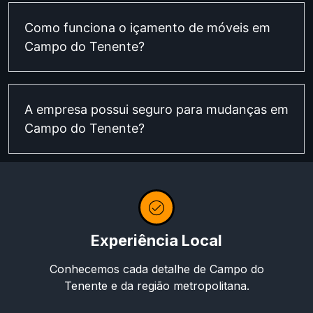
Como funciona o içamento de móveis em
Campo do Tenente?
A empresa possui seguro para mudanças em
Campo do Tenente?
Experiência Local
Conhecemos cada detalhe de Campo do
Tenente e da região metropolitana.