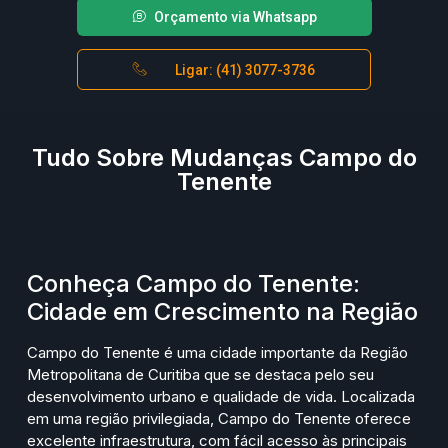
Orçamento via Whatsapp
Ligar: (41) 3077-3736
Tudo Sobre Mudanças Campo do
Tenente
Conheça Campo do Tenente:
Cidade em Crescimento na Região
Campo do Tenente é uma cidade importante da Região
Metropolitana de Curitiba que se destaca pelo seu
desenvolvimento urbano e qualidade de vida. Localizada
em uma região privilegiada, Campo do Tenente oferece
excelente infraestrutura, com fácil acesso às principais