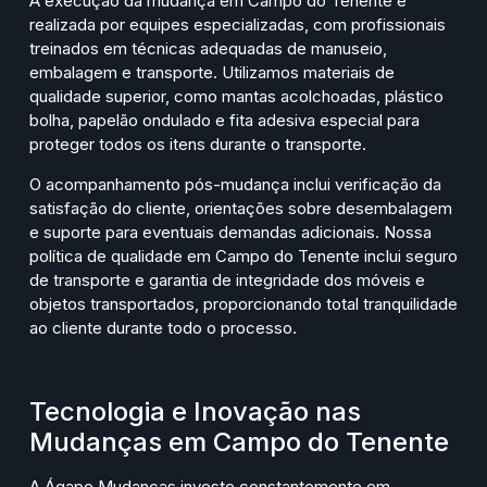
A execução da mudança em Campo do Tenente é
realizada por equipes especializadas, com profissionais
treinados em técnicas adequadas de manuseio,
embalagem e transporte. Utilizamos materiais de
qualidade superior, como mantas acolchoadas, plástico
bolha, papelão ondulado e fita adesiva especial para
proteger todos os itens durante o transporte.
O acompanhamento pós-mudança inclui verificação da
satisfação do cliente, orientações sobre desembalagem
e suporte para eventuais demandas adicionais. Nossa
política de qualidade em Campo do Tenente inclui seguro
de transporte e garantia de integridade dos móveis e
objetos transportados, proporcionando total tranquilidade
ao cliente durante todo o processo.
Tecnologia e Inovação nas
Mudanças em Campo do Tenente
A Ágape Mudanças investe constantemente em