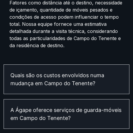
Fatores como distância até o destino, necessidade
de içamento, quantidade de móveis pesados e
condições de acesso podem influenciar o tempo
total. Nossa equipe fornece uma estimativa
detalhada durante a visita técnica, considerando
todas as particularidades de Campo do Tenente e
da residência de destino.
Quais são os custos envolvidos numa
mudança em Campo do Tenente?
A Ágape oferece serviços de guarda-móveis
em Campo do Tenente?