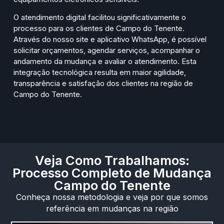
O atendimento digital facilitou significativamente o
processo para os clientes de Campo do Tenente.
Através do nosso site e aplicativo WhatsApp, é possível
solicitar orçamentos, agendar serviços, acompanhar o
andamento da mudança e avaliar o atendimento. Esta
integração tecnológica resulta em maior agilidade,
transparência e satisfação dos clientes na região de
Campo do Tenente.
Veja Como Trabalhamos:
Processo Completo de Mudança
Campo do Tenente
Conheça nossa metodologia e veja por que somos
referência em mudanças na região