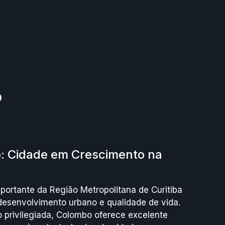
o
 Cidade em Crescimento na
ortante da Região Metropolitana de Curitiba
desenvolvimento urbano e qualidade de vida.
 privilegiada, Colombo oferece excelente