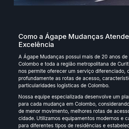
Como a Ágape Mudanças Atende
Excelência
A Ágape Mudanças possui mais de 20 anos de 
Colombo e toda a região metropolitana de Curiti
nos permite oferecer um serviço diferenciado,
profundamente as rotas de acesso, característi
particularidades logísticas de Colombo.
Nossa equipe especializada desenvolve um pla
para cada mudança em Colombo, considerando 
de menor movimento, melhores rotas de acesso
cidade. Utilizamos equipamentos modernos e 
para diferentes tipos de residências e estabel