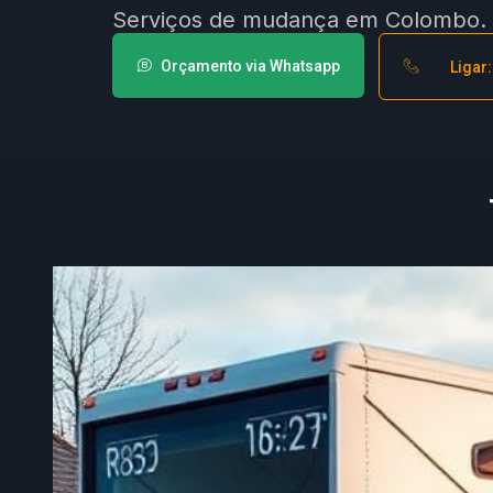
Serviços de mudança em Colombo. C
Orçamento via Whatsapp
Ligar