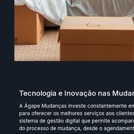
Tecnologia e Inovação nas Mud
A Ágape Mudanças investe constantemente em
para oferecer os melhores serviços aos cliente
sistema de gestão digital que permite acompa
do processo de mudança, desde o agendament