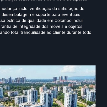
dança inclui verificação da satisfação do
re desembalagem e suporte para eventuais
sa política de qualidade em Colombo inclui
rantia de integridade dos móveis e objetos
ando total tranquilidade ao cliente durante todo