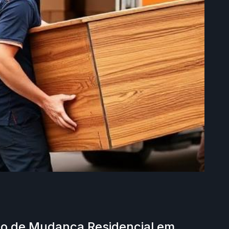
o de Mudança Residencial em