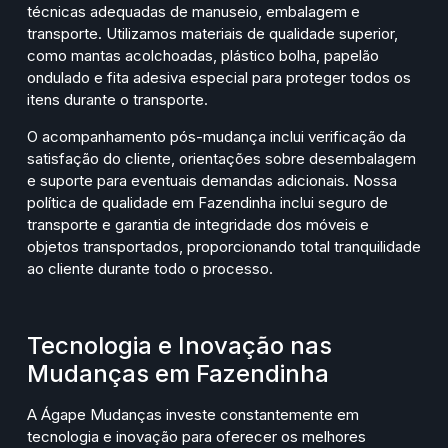
técnicas adequadas de manuseio, embalagem e
transporte. Utilizamos materiais de qualidade superior,
como mantas acolchoadas, plástico bolha, papelão
ondulado e fita adesiva especial para proteger todos os
itens durante o transporte.
O acompanhamento pós-mudança inclui verificação da
satisfação do cliente, orientações sobre desembalagem
e suporte para eventuais demandas adicionais. Nossa
política de qualidade em Fazendinha inclui seguro de
transporte e garantia de integridade dos móveis e
objetos transportados, proporcionando total tranquilidade
ao cliente durante todo o processo.
Tecnologia e Inovação nas
Mudanças em Fazendinha
A Ágape Mudanças investe constantemente em
tecnologia e inovação para oferecer os melhores