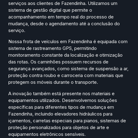
serviços aos clientes de Fazendinha. Utilizamos um
sistema de gestão digital que permite o
acompanhamento em tempo real do processo de
mudança, desde o agendamento até a conclusão do
serviço.
Nossa frota de veículos em Fazendinha é equipada com
sistema de rastreamento GPS, permitindo
monitoramento constante da localização e otimização
das rotas. Os caminhões possuem recursos de
segurança avançados, como sistema de suspensão a ar,
proteção contra roubo e carroceria com materiais que
protegem os móveis durante o transporte.
A inovação também está presente nos materiais e
equipamentos utilizados. Desenvolvemos soluções
específicas para diferentes tipos de mudança em
Fazendinha, incluindo elevadores hidráulicos para
içamentos, carretas especiais para pianos, sistemas de
proteção personalizados para objetos de arte e
equipamentos eletrônicos sensíveis.