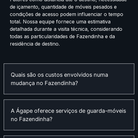
de içamento, quantidade de móveis pesados e
condições de acesso podem influenciar o tempo
total. Nossa equipe fornece uma estimativa
detalhada durante a visita técnica, considerando
todas as particularidades de Fazendinha e da
residência de destino.
Quais são os custos envolvidos numa
mudança no Fazendinha?
A Ágape oferece serviços de guarda-móveis
no Fazendinha?