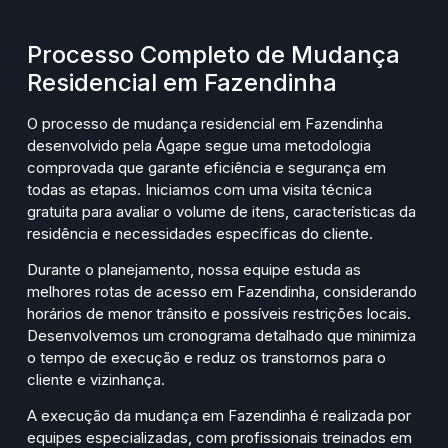
Processo Completo de Mudança
Residencial em Fazendinha
O processo de mudança residencial em Fazendinha
desenvolvido pela Ágape segue uma metodologia
comprovada que garante eficiência e segurança em
todas as etapas. Iniciamos com uma visita técnica
gratuita para avaliar o volume de itens, características da
residência e necessidades específicas do cliente.
Durante o planejamento, nossa equipe estuda as
melhores rotas de acesso em Fazendinha, considerando
horários de menor trânsito e possíveis restrições locais.
Desenvolvemos um cronograma detalhado que minimiza
o tempo de execução e reduz os transtornos para o
cliente e vizinhança.
A execução da mudança em Fazendinha é realizada por
equipes especializadas, com profissionais treinados em