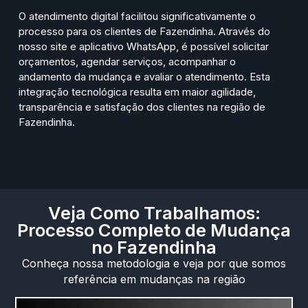
O atendimento digital facilitou significativamente o
processo para os clientes de Fazendinha. Através do
nosso site e aplicativo WhatsApp, é possível solicitar
orçamentos, agendar serviços, acompanhar o
andamento da mudança e avaliar o atendimento. Esta
integração tecnológica resulta em maior agilidade,
transparência e satisfação dos clientes na região de
Fazendinha.
Veja Como Trabalhamos:
Processo Completo de Mudança
no Fazendinha
Conheça nossa metodologia e veja por que somos
referência em mudanças na região