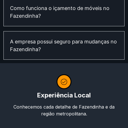
Como funciona o içamento de móveis no
Fazendinha?
A empresa possui seguro para mudanças no
Fazendinha?
Experiência Local
Conhecemos cada detalhe de Fazendinha e da
região metropolitana.