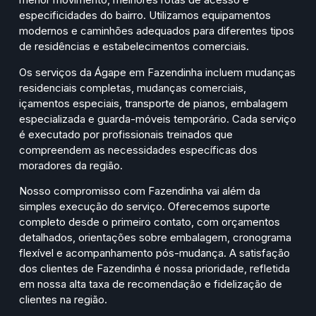
especificidades do bairro. Utilizamos equipamentos
modernos e caminhões adequados para diferentes tipos
de residências e estabelecimentos comerciais.
Os serviços da Ágape em Fazendinha incluem mudanças
residenciais completas, mudanças comerciais,
içamentos especiais, transporte de pianos, embalagem
especializada e guarda-móveis temporário. Cada serviço
é executado por profissionais treinados que
compreendem as necessidades específicas dos
moradores da região.
Nosso compromisso com Fazendinha vai além da
simples execução do serviço. Oferecemos suporte
completo desde o primeiro contato, com orçamentos
detalhados, orientações sobre embalagem, cronograma
flexível e acompanhamento pós-mudança. A satisfação
dos clientes de Fazendinha é nossa prioridade, refletida
em nossa alta taxa de recomendação e fidelização de
clientes na região.