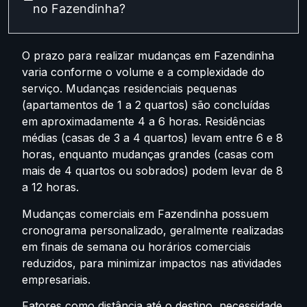
no Fazendinha?
O prazo para realizar mudanças em Fazendinha
varia conforme o volume e a complexidade do
serviço. Mudanças residenciais pequenas
(apartamentos de 1 a 2 quartos) são concluídas
em aproximadamente 4 a 6 horas. Residências
médias (casas de 3 a 4 quartos) levam entre 6 e 8
horas, enquanto mudanças grandes (casas com
mais de 4 quartos ou sobrados) podem levar de 8
a 12 horas.
Mudanças comerciais em Fazendinha possuem
cronograma personalizado, geralmente realizadas
em finais de semana ou horários comerciais
reduzidos, para minimizar impactos nas atividades
empresariais.
Fatores como distância até o destino, necessidade