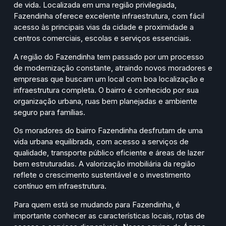
de vida. Localizada em uma região privilegiada,
Fazendinha oferece excelente infraestrutura, com fácil
acesso às principais vias da cidade e proximidade a
centros comerciais, escolas e serviços essenciais.
A região do Fazendinha tem passado por um processo
de modernização constante, atraindo novos moradores e
empresas que buscam um local com boa localização e
infraestrutura completa. O bairro é conhecido por sua
organização urbana, ruas bem planejadas e ambiente
seguro para famílias.
Os moradores do bairro Fazendinha desfrutam de uma
vida urbana equilibrada, com acesso a serviços de
qualidade, transporte público eficiente e áreas de lazer
bem estruturadas. A valorização imobiliária da região
reflete o crescimento sustentável e o investimento
contínuo em infraestrutura.
Para quem está se mudando para Fazendinha, é
importante conhecer as características locais, rotas de