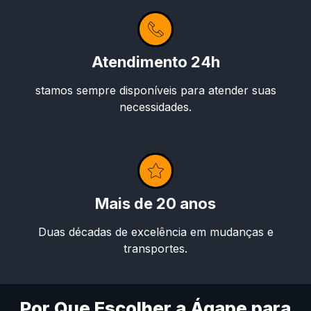
Atendimento 24h
stamos sempre disponíveis para atender suas
necessidades.
Mais de 20 anos
Duas décadas de excelência em mudanças e
transportes.
Por Que Escolher a Ágape para