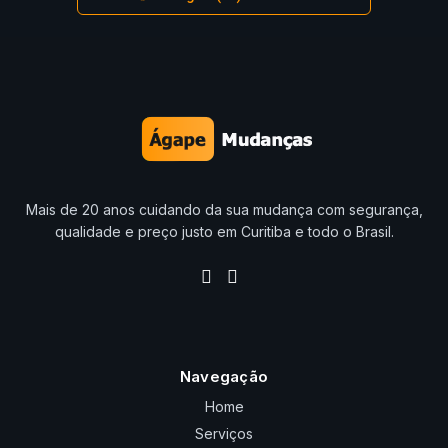
Mais de 20 anos cuidando da sua mudança com segurança,
qualidade e preço justo em Curitiba e todo o Brasil.
Navegação
Home
Serviços