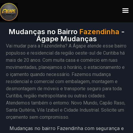
Mudanças no Bairro
Fazendinha
-
Ágape Mudanças
Vai mudar para a Fazendinha? A Ágape atende esse bairro
populoso e residencial da região oeste-sul de Curitiba há
mais de 20 anos. Com muita casa e comércio em ruas
movimentadas, planejamos o horário, o estacionamento e
o içamento quando necessário. Fazemos mudança
residencial e comercial com embalagem, montagem e
desmontagem de móveis e transporte seguro para toda
Curitiba, região metropolitana ou outras cidades.
Atendemos também o entorno: Novo Mundo, Capão Raso,
Santa Quitéria, Vila Izabel e Cidade Industrial. Solicite um
orçamento sem compromisso.
Mudanças no bairro Fazendinha com segurança e