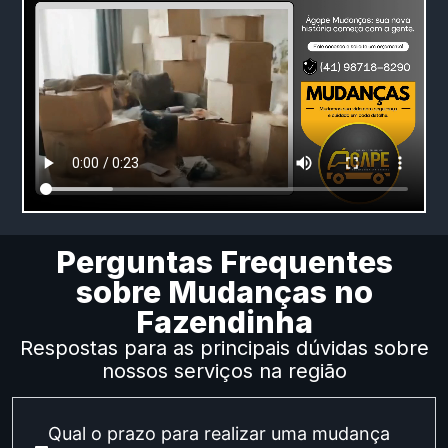
Perguntas Frequentes
sobre Mudanças no
Fazendinha
Respostas para as principais dúvidas sobre
nossos serviços na região
Qual o prazo para realizar uma mudança