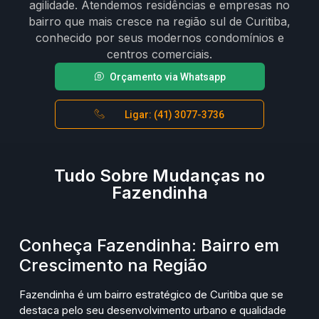
agilidade. Atendemos residências e empresas no
bairro que mais cresce na região sul de Curitiba,
conhecido por seus modernos condomínios e
centros comerciais.
Orçamento via Whatsapp
Ligar: (41) 3077-3736
Tudo Sobre Mudanças no
Fazendinha
Conheça Fazendinha: Bairro em
Crescimento na Região
Fazendinha é um bairro estratégico de Curitiba que se
destaca pelo seu desenvolvimento urbano e qualidade