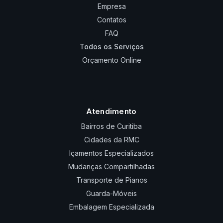
Empresa
Contatos
FAQ
Todos os Serviços
Orçamento Online
Atendimento
Bairros de Curitiba
Cidades da RMC
Içamentos Especializados
Mudanças Compartilhadas
Transporte de Pianos
Guarda-Móveis
Embalagem Especializada