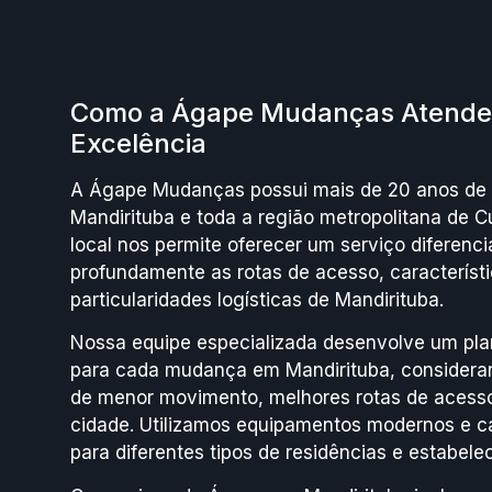
Como a Ágape Mudanças Atende
Excelência
A Ágape Mudanças possui mais de 20 anos de 
Mandirituba e toda a região metropolitana de Cu
local nos permite oferecer um serviço diferen
profundamente as rotas de acesso, característi
particularidades logísticas de Mandirituba.
Nossa equipe especializada desenvolve um pla
para cada mudança em Mandirituba, consideran
de menor movimento, melhores rotas de acesso
cidade. Utilizamos equipamentos modernos e 
para diferentes tipos de residências e estabel