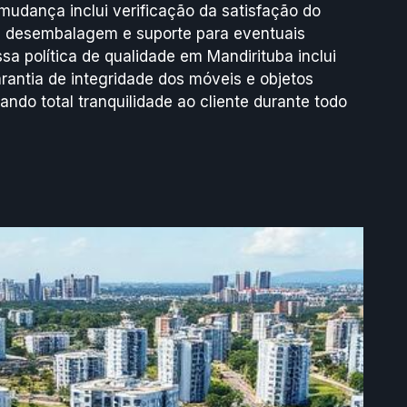
dança inclui verificação da satisfação do
re desembalagem e suporte para eventuais
a política de qualidade em Mandirituba inclui
rantia de integridade dos móveis e objetos
ando total tranquilidade ao cliente durante todo