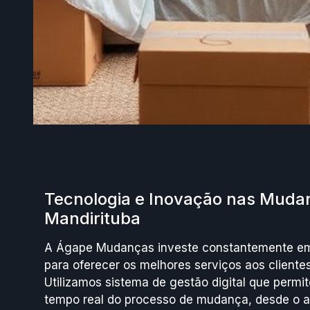
Tecnologia e Inovação nas Mud
Mandirituba
A Ágape Mudanças investe constantemente em
para oferecer os melhores serviços aos cliente
Utilizamos sistema de gestão digital que per
tempo real do processo de mudança, desde o 