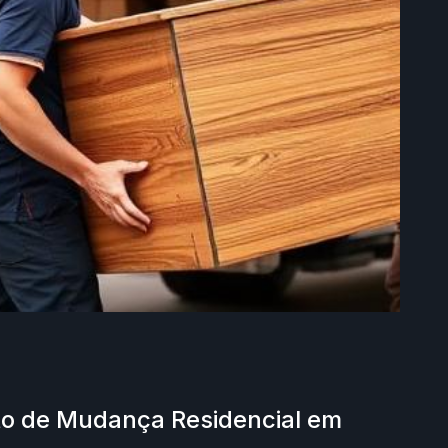
o de Mudança Residencial em