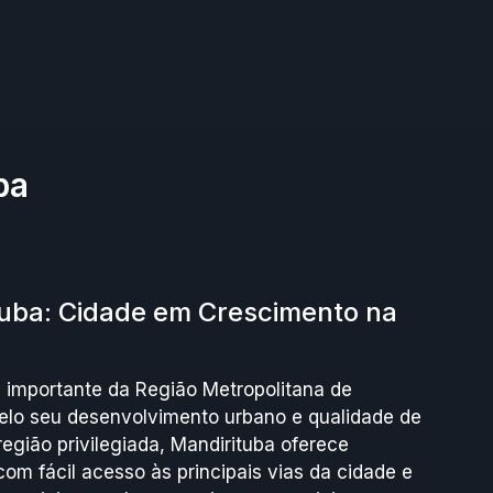
ba
uba: Cidade em Crescimento na
 importante da Região Metropolitana de
pelo seu desenvolvimento urbano e qualidade de
egião privilegiada, Mandirituba oferece
com fácil acesso às principais vias da cidade e