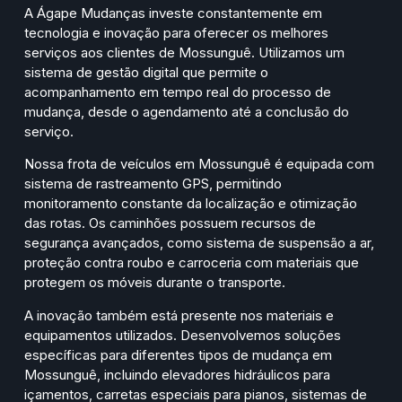
A Ágape Mudanças investe constantemente em
tecnologia e inovação para oferecer os melhores
serviços aos clientes de Mossunguê. Utilizamos um
sistema de gestão digital que permite o
acompanhamento em tempo real do processo de
mudança, desde o agendamento até a conclusão do
serviço.
Nossa frota de veículos em Mossunguê é equipada com
sistema de rastreamento GPS, permitindo
monitoramento constante da localização e otimização
das rotas. Os caminhões possuem recursos de
segurança avançados, como sistema de suspensão a ar,
proteção contra roubo e carroceria com materiais que
protegem os móveis durante o transporte.
A inovação também está presente nos materiais e
equipamentos utilizados. Desenvolvemos soluções
específicas para diferentes tipos de mudança em
Mossunguê, incluindo elevadores hidráulicos para
içamentos, carretas especiais para pianos, sistemas de