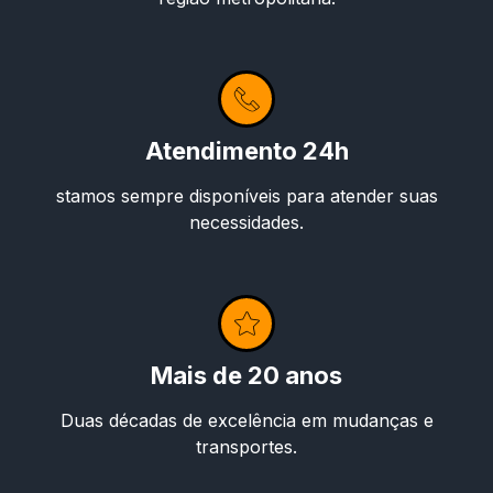
Atendimento 24h
stamos sempre disponíveis para atender suas
necessidades.
Mais de 20 anos
Duas décadas de excelência em mudanças e
transportes.