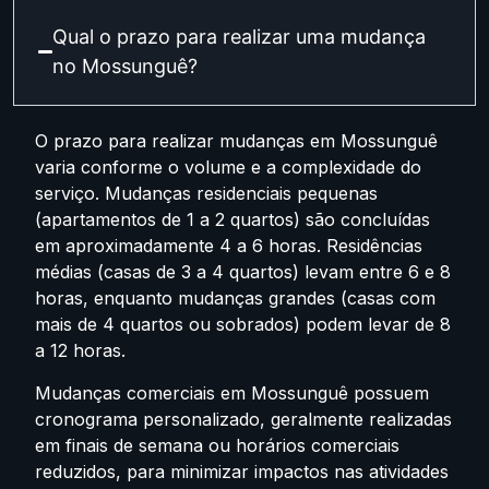
Qual o prazo para realizar uma mudança
no Mossunguê?
O prazo para realizar mudanças em Mossunguê
varia conforme o volume e a complexidade do
serviço. Mudanças residenciais pequenas
(apartamentos de 1 a 2 quartos) são concluídas
em aproximadamente 4 a 6 horas. Residências
médias (casas de 3 a 4 quartos) levam entre 6 e 8
horas, enquanto mudanças grandes (casas com
mais de 4 quartos ou sobrados) podem levar de 8
a 12 horas.
Mudanças comerciais em Mossunguê possuem
cronograma personalizado, geralmente realizadas
em finais de semana ou horários comerciais
reduzidos, para minimizar impactos nas atividades