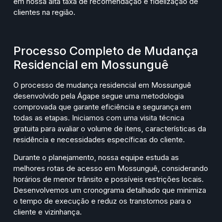
em nossa alta taxa de recomendação e fidelização de
clientes na região.
Processo Completo de Mudança
Residencial em Mossunguê
O processo de mudança residencial em Mossunguê
desenvolvido pela Ágape segue uma metodologia
comprovada que garante eficiência e segurança em
todas as etapas. Iniciamos com uma visita técnica
gratuita para avaliar o volume de itens, características da
residência e necessidades específicas do cliente.
Durante o planejamento, nossa equipe estuda as
melhores rotas de acesso em Mossunguê, considerando
horários de menor trânsito e possíveis restrições locais.
Desenvolvemos um cronograma detalhado que minimiza
o tempo de execução e reduz os transtornos para o
cliente e vizinhança.