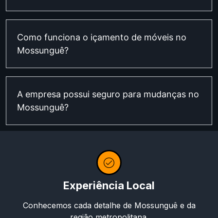
Como funciona o içamento de móveis no
Mossunguê?
A empresa possui seguro para mudanças no
Mossunguê?
Experiência Local
Conhecemos cada detalhe de Mossunguê e da
região metropolitana.