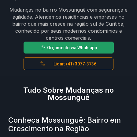
Mudanças no bairro Mossunguê com segurança e
agilidade. Atendemos residências e empresas no
bairro que mais cresce na região sul de Curitiba,
conhecido por seus modernos condomínios e
centros comerciais.
Orçamento via Whatsapp
Ligar: (41) 3077-3736
Tudo Sobre Mudanças no
Mossunguê
Conheça Mossunguê: Bairro em
Crescimento na Região