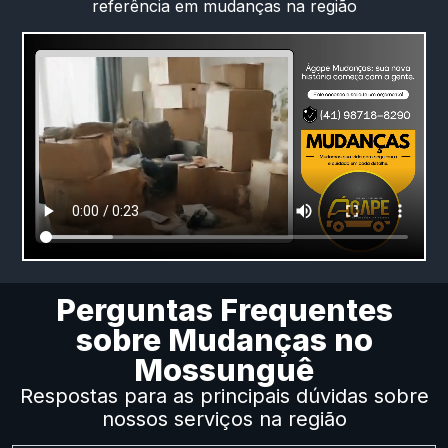
referência em mudanças na região
Perguntas Frequentes
sobre Mudanças no
Mossunguê
Respostas para as principais dúvidas sobre
nossos serviços na região