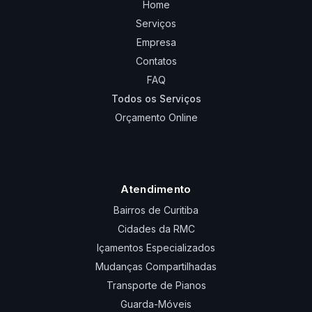
Home
Serviços
Empresa
Contatos
FAQ
Todos os Serviços
Orçamento Online
Atendimento
Bairros de Curitiba
Cidades da RMC
Içamentos Especializados
Mudanças Compartilhadas
Transporte de Pianos
Guarda-Móveis