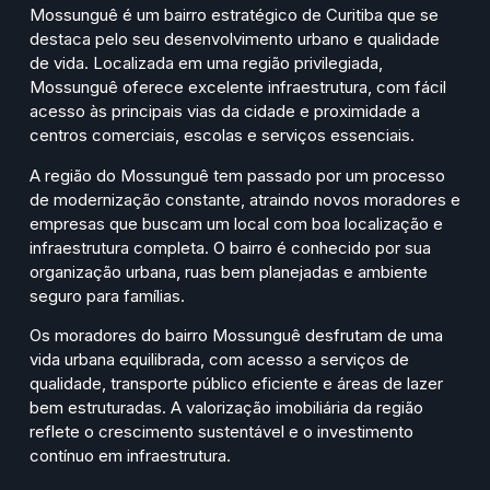
Mossunguê é um bairro estratégico de Curitiba que se
destaca pelo seu desenvolvimento urbano e qualidade
de vida. Localizada em uma região privilegiada,
Mossunguê oferece excelente infraestrutura, com fácil
acesso às principais vias da cidade e proximidade a
centros comerciais, escolas e serviços essenciais.
A região do Mossunguê tem passado por um processo
de modernização constante, atraindo novos moradores e
empresas que buscam um local com boa localização e
infraestrutura completa. O bairro é conhecido por sua
organização urbana, ruas bem planejadas e ambiente
seguro para famílias.
Os moradores do bairro Mossunguê desfrutam de uma
vida urbana equilibrada, com acesso a serviços de
qualidade, transporte público eficiente e áreas de lazer
bem estruturadas. A valorização imobiliária da região
reflete o crescimento sustentável e o investimento
contínuo em infraestrutura.