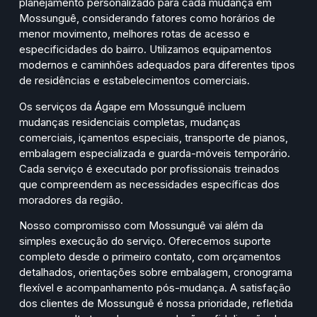
planejamento personalizado para cada mudança em
Mossunguê, considerando fatores como horários de
menor movimento, melhores rotas de acesso e
especificidades do bairro. Utilizamos equipamentos
modernos e caminhões adequados para diferentes tipos
de residências e estabelecimentos comerciais.
Os serviços da Ágape em Mossunguê incluem
mudanças residenciais completas, mudanças
comerciais, içamentos especiais, transporte de pianos,
embalagem especializada e guarda-móveis temporário.
Cada serviço é executado por profissionais treinados
que compreendem as necessidades específicas dos
moradores da região.
Nosso compromisso com Mossunguê vai além da
simples execução do serviço. Oferecemos suporte
completo desde o primeiro contato, com orçamentos
detalhados, orientações sobre embalagem, cronograma
flexível e acompanhamento pós-mudança. A satisfação
dos clientes de Mossunguê é nossa prioridade, refletida