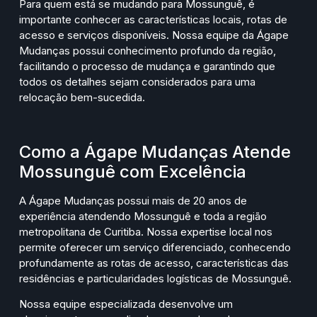
Para quem está se mudando para Mossunguê, é
importante conhecer as características locais, rotas de
acesso e serviços disponíveis. Nossa equipe da Ágape
Mudanças possui conhecimento profundo da região,
facilitando o processo de mudança e garantindo que
todos os detalhes sejam considerados para uma
relocação bem-sucedida.
Como a Ágape Mudanças Atende
Mossunguê com Excelência
A Ágape Mudanças possui mais de 20 anos de
experiência atendendo Mossunguê e toda a região
metropolitana de Curitiba. Nossa expertise local nos
permite oferecer um serviço diferenciado, conhecendo
profundamente as rotas de acesso, características das
residências e particularidades logísticas de Mossunguê.
Nossa equipe especializada desenvolve um