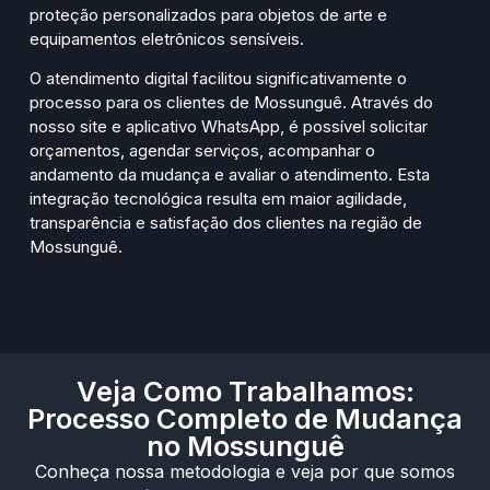
proteção personalizados para objetos de arte e
equipamentos eletrônicos sensíveis.
O atendimento digital facilitou significativamente o
processo para os clientes de Mossunguê. Através do
nosso site e aplicativo WhatsApp, é possível solicitar
orçamentos, agendar serviços, acompanhar o
andamento da mudança e avaliar o atendimento. Esta
integração tecnológica resulta em maior agilidade,
transparência e satisfação dos clientes na região de
Mossunguê.
Veja Como Trabalhamos:
Processo Completo de Mudança
no Mossunguê
Conheça nossa metodologia e veja por que somos