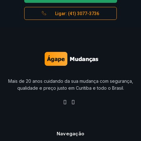
Ligar: (41) 3077-3736
Mais de 20 anos cuidando da sua mudança com segurança,
qualidade e preço justo em Curitiba e todo o Brasil.
Navegação