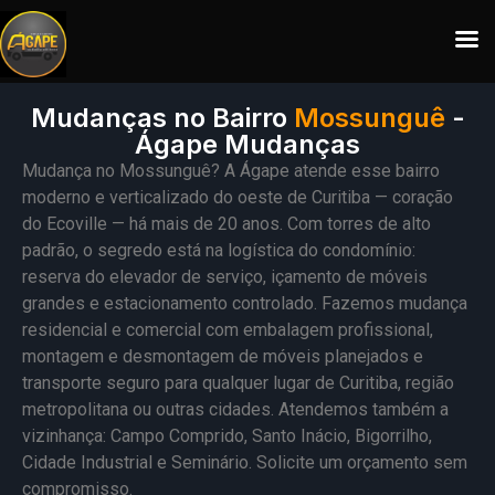
Mudanças no Bairro
Mossunguê
-
Ágape Mudanças
Mudança no Mossunguê? A Ágape atende esse bairro
moderno e verticalizado do oeste de Curitiba — coração
do Ecoville — há mais de 20 anos. Com torres de alto
padrão, o segredo está na logística do condomínio:
reserva do elevador de serviço, içamento de móveis
grandes e estacionamento controlado. Fazemos mudança
residencial e comercial com embalagem profissional,
montagem e desmontagem de móveis planejados e
transporte seguro para qualquer lugar de Curitiba, região
metropolitana ou outras cidades. Atendemos também a
vizinhança: Campo Comprido, Santo Inácio, Bigorrilho,
Cidade Industrial e Seminário. Solicite um orçamento sem
compromisso.