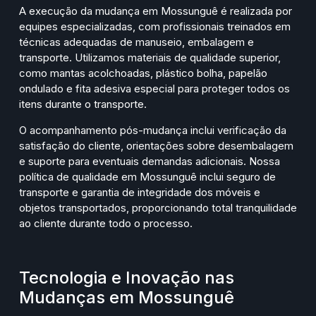
A execução da mudança em Mossunguê é realizada por
equipes especializadas, com profissionais treinados em
técnicas adequadas de manuseio, embalagem e
transporte. Utilizamos materiais de qualidade superior,
como mantas acolchoadas, plástico bolha, papelão
ondulado e fita adesiva especial para proteger todos os
itens durante o transporte.
O acompanhamento pós-mudança inclui verificação da
satisfação do cliente, orientações sobre desembalagem
e suporte para eventuais demandas adicionais. Nossa
política de qualidade em Mossunguê inclui seguro de
transporte e garantia de integridade dos móveis e
objetos transportados, proporcionando total tranquilidade
ao cliente durante todo o processo.
Tecnologia e Inovação nas
Mudanças em Mossunguê