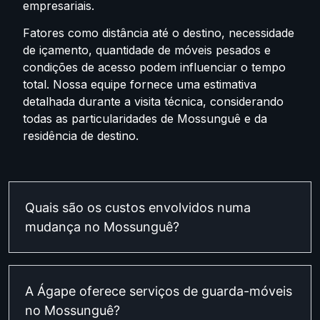
empresariais.
Fatores como distância até o destino, necessidade
de içamento, quantidade de móveis pesados e
condições de acesso podem influenciar o tempo
total. Nossa equipe fornece uma estimativa
detalhada durante a visita técnica, considerando
todas as particularidades de Mossunguê e da
residência de destino.
Quais são os custos envolvidos numa
mudança no Mossunguê?
A Ágape oferece serviços de guarda-móveis
no Mossunguê?