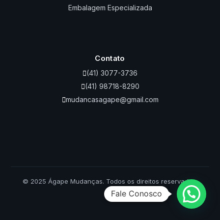
Embalagem Especializada
Contato
(41) 3077-3736
(41) 98718-8290
mudancasagape@gmail.com
© 2025 Ágape Mudanças. Todos os direitos reservados.
Fale Conosco