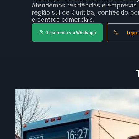
Atendemos residências e empresas n
região sul de Curitiba, conhecido 
e centros comerciais.
Orçamento via Whatsapp
Ligar