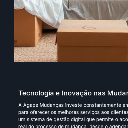
Tecnologia e Inovação nas Mudan
A Ágape Mudanças investe constantemente em
para oferecer os melhores serviços aos clientes
um sistema de gestão digital que permite o 
real do processo de mudança, desde o agenda