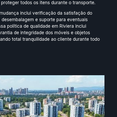
 proteger todos os itens durante o transporte.
dança inclui verificação da satisfação do
re desembalagem e suporte para eventuais
a política de qualidade em Riviera inclui
rantia de integridade dos móveis e objetos
ando total tranquilidade ao cliente durante todo