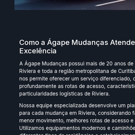
Como a Ágape Mudanças Atende 
Excelência
A Ágape Mudanças possui mais de 20 anos de 
Riviera e toda a região metropolitana de Curitib
nos permite oferecer um serviço diferenciado,
profundamente as rotas de acesso, característi
particularidades logísticas de Riviera.
Nossa equipe especializada desenvolve um pla
para cada mudança em Riviera, considerando f
menor movimento, melhores rotas de acesso e e
Utilizamos equipamentos modernos e caminhõ