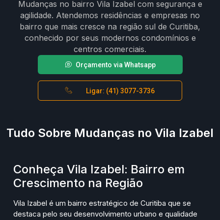
Mudanças no bairro Vila Izabel com segurança e
agilidade. Atendemos residências e empresas no
bairro que mais cresce na região sul de Curitiba,
conhecido por seus modernos condomínios e
centros comerciais.
Orçamento via Whatsapp
Ligar: (41) 3077-3736
Tudo Sobre Mudanças no Vila Izabel
Conheça Vila Izabel: Bairro em
Crescimento na Região
Vila Izabel é um bairro estratégico de Curitiba que se
destaca pelo seu desenvolvimento urbano e qualidade