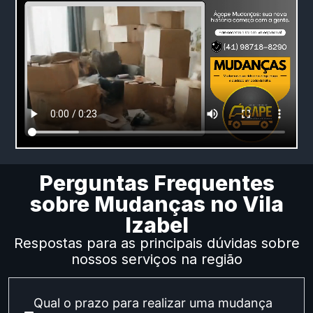
Perguntas Frequentes
sobre Mudanças no Vila
Izabel
Respostas para as principais dúvidas sobre
nossos serviços na região
Qual o prazo para realizar uma mudança