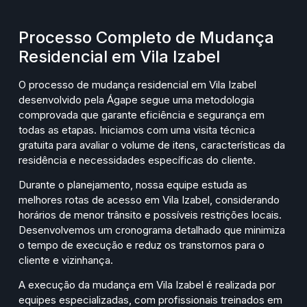
Processo Completo de Mudança
Residencial em Vila Izabel
O processo de mudança residencial em Vila Izabel
desenvolvido pela Ágape segue uma metodologia
comprovada que garante eficiência e segurança em
todas as etapas. Iniciamos com uma visita técnica
gratuita para avaliar o volume de itens, características da
residência e necessidades específicas do cliente.
Durante o planejamento, nossa equipe estuda as
melhores rotas de acesso em Vila Izabel, considerando
horários de menor trânsito e possíveis restrições locais.
Desenvolvemos um cronograma detalhado que minimiza
o tempo de execução e reduz os transtornos para o
cliente e vizinhança.
A execução da mudança em Vila Izabel é realizada por
equipes especializadas, com profissionais treinados em