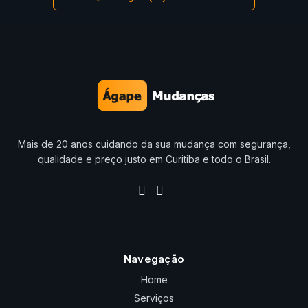
Mais de 20 anos cuidando da sua mudança com segurança,
qualidade e preço justo em Curitiba e todo o Brasil.
Navegação
Home
Serviços