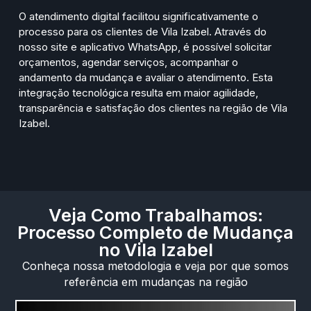
O atendimento digital facilitou significativamente o
processo para os clientes de Vila Izabel. Através do
nosso site e aplicativo WhatsApp, é possível solicitar
orçamentos, agendar serviços, acompanhar o
andamento da mudança e avaliar o atendimento. Esta
integração tecnológica resulta em maior agilidade,
transparência e satisfação dos clientes na região de Vila
Izabel.
Veja Como Trabalhamos:
Processo Completo de Mudança
no Vila Izabel
Conheça nossa metodologia e veja por que somos
referência em mudanças na região