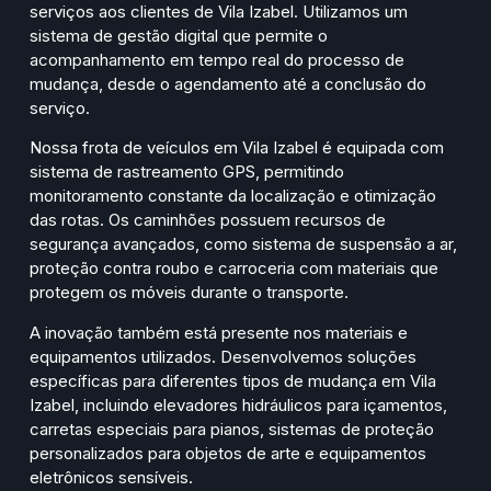
serviços aos clientes de Vila Izabel. Utilizamos um
sistema de gestão digital que permite o
acompanhamento em tempo real do processo de
mudança, desde o agendamento até a conclusão do
serviço.
Nossa frota de veículos em Vila Izabel é equipada com
sistema de rastreamento GPS, permitindo
monitoramento constante da localização e otimização
das rotas. Os caminhões possuem recursos de
segurança avançados, como sistema de suspensão a ar,
proteção contra roubo e carroceria com materiais que
protegem os móveis durante o transporte.
A inovação também está presente nos materiais e
equipamentos utilizados. Desenvolvemos soluções
específicas para diferentes tipos de mudança em Vila
Izabel, incluindo elevadores hidráulicos para içamentos,
carretas especiais para pianos, sistemas de proteção
personalizados para objetos de arte e equipamentos
eletrônicos sensíveis.