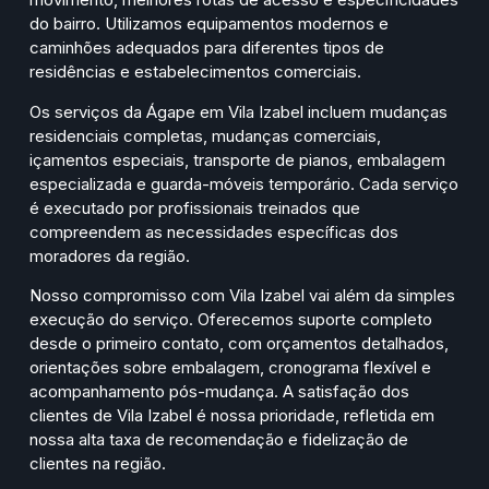
do bairro. Utilizamos equipamentos modernos e
caminhões adequados para diferentes tipos de
residências e estabelecimentos comerciais.
Os serviços da Ágape em Vila Izabel incluem mudanças
residenciais completas, mudanças comerciais,
içamentos especiais, transporte de pianos, embalagem
especializada e guarda-móveis temporário. Cada serviço
é executado por profissionais treinados que
compreendem as necessidades específicas dos
moradores da região.
Nosso compromisso com Vila Izabel vai além da simples
execução do serviço. Oferecemos suporte completo
desde o primeiro contato, com orçamentos detalhados,
orientações sobre embalagem, cronograma flexível e
acompanhamento pós-mudança. A satisfação dos
clientes de Vila Izabel é nossa prioridade, refletida em
nossa alta taxa de recomendação e fidelização de
clientes na região.