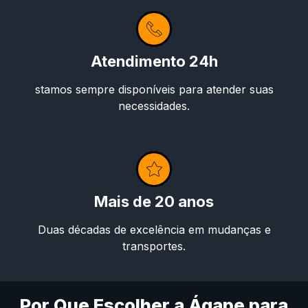
Atendimento 24h
stamos sempre disponíveis para atender suas
necessidades.
Mais de 20 anos
Duas décadas de excelência em mudanças e
transportes.
Por Que Escolher a Ágape para