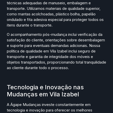
técnicas adequadas de manuseio, embalagem e
transporte. Utilizamos materiais de qualidade superior,
como mantas acolchoadas, plástico bolha, papelão
ondulado e fita adesiva especial para proteger todos os
itens durante o transporte.
O acompanhamento pós-mudança inclui verificação da
satisfação do cliente, orientações sobre desembalagem
e suporte para eventuais demandas adicionais. Nossa
política de qualidade em Vila Izabel inclui seguro de
transporte e garantia de integridade dos móveis e
objetos transportados, proporcionando total tranquilidade
ao cliente durante todo o processo.
Tecnologia e Inovação nas
Mudanças em Vila Izabel
A Ágape Mudanças investe constantemente em
tecnologia e inovação para oferecer os melhores