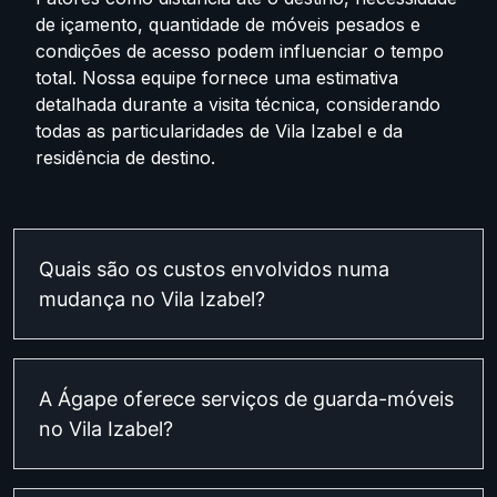
de içamento, quantidade de móveis pesados e
condições de acesso podem influenciar o tempo
total. Nossa equipe fornece uma estimativa
detalhada durante a visita técnica, considerando
todas as particularidades de Vila Izabel e da
residência de destino.
Quais são os custos envolvidos numa
mudança no Vila Izabel?
A Ágape oferece serviços de guarda-móveis
no Vila Izabel?