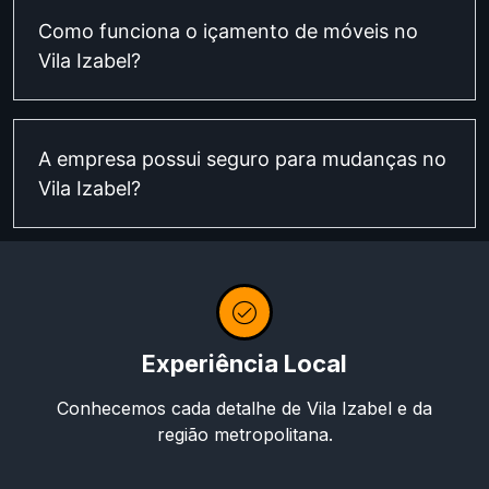
Como funciona o içamento de móveis no
Vila Izabel?
A empresa possui seguro para mudanças no
Vila Izabel?
Experiência Local
Conhecemos cada detalhe de Vila Izabel e da
região metropolitana.