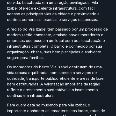
de vida. Localizada em uma região privilegiada, Vila
Izabel oferece excelente infraestrutura, com fácil
acesso às principais vias da cidade e proximidade a
centros comerciais, escolas e serviços essenciais.
A região do Vila Izabel tem passado por um processo de
modernização constante, atraindo novos moradores e
empresas que buscam um local com boa localização e
infraestrutura completa. O bairro é conhecido por sua
organização urbana, ruas bem planejadas e ambiente
seguro para famílias.
Os moradores do bairro Vila Izabel desfrutam de uma
vida urbana equilibrada, com acesso a serviços de
qualidade, transporte público eficiente e áreas de lazer
bem estruturadas. A valorização imobiliária da região
reflete o crescimento sustentável e o investimento
contínuo em infraestrutura.
Para quem está se mudando para Vila Izabel, é
importante conhecer as características locais, rotas de