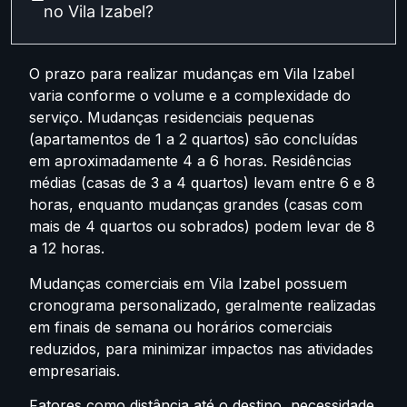
no Vila Izabel?
O prazo para realizar mudanças em Vila Izabel
varia conforme o volume e a complexidade do
serviço. Mudanças residenciais pequenas
(apartamentos de 1 a 2 quartos) são concluídas
em aproximadamente 4 a 6 horas. Residências
médias (casas de 3 a 4 quartos) levam entre 6 e 8
horas, enquanto mudanças grandes (casas com
mais de 4 quartos ou sobrados) podem levar de 8
a 12 horas.
Mudanças comerciais em Vila Izabel possuem
cronograma personalizado, geralmente realizadas
em finais de semana ou horários comerciais
reduzidos, para minimizar impactos nas atividades
empresariais.
Fatores como distância até o destino, necessidade