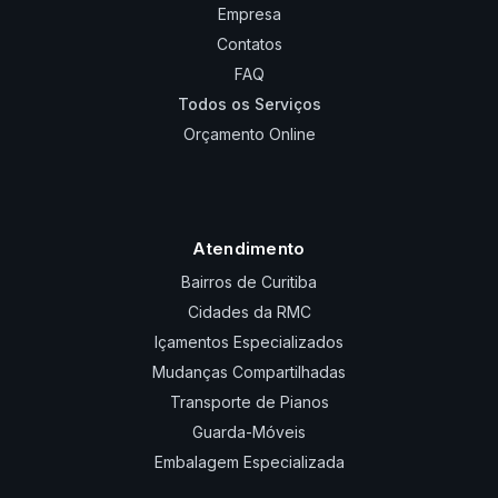
Empresa
Contatos
FAQ
Todos os Serviços
Orçamento Online
Atendimento
Bairros de Curitiba
Cidades da RMC
Içamentos Especializados
Mudanças Compartilhadas
Transporte de Pianos
Guarda-Móveis
Embalagem Especializada