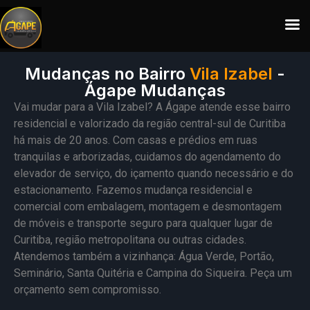
Mudanças no Bairro
Vila Izabel
-
Ágape Mudanças
Vai mudar para a Vila Izabel? A Ágape atende esse bairro
residencial e valorizado da região central-sul de Curitiba
há mais de 20 anos. Com casas e prédios em ruas
tranquilas e arborizadas, cuidamos do agendamento do
elevador de serviço, do içamento quando necessário e do
estacionamento. Fazemos mudança residencial e
comercial com embalagem, montagem e desmontagem
de móveis e transporte seguro para qualquer lugar de
Curitiba, região metropolitana ou outras cidades.
Atendemos também a vizinhança: Água Verde, Portão,
Seminário, Santa Quitéria e Campina do Siqueira. Peça um
orçamento sem compromisso.